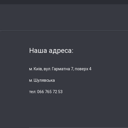
Наша адреса:
м. Київ, вул. Гарматна 7, поверх 4
м. Шулявська
тел: 066 765 72 53