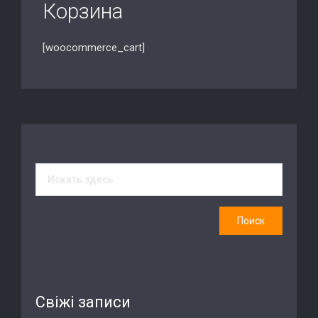
Корзина
[woocommerce_cart]
Свіжі записи