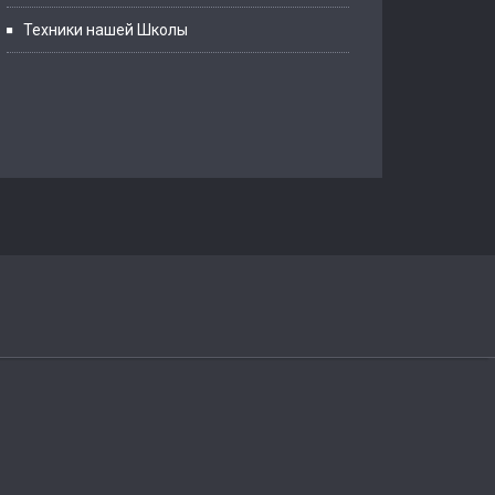
Техники нашей Школы