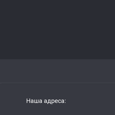
Наша адреса: