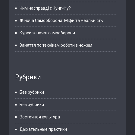
Чим насправді є Кунг-Фу?
Жіноча Самооборона: Міфи та Реальність
Курси жіночої самооборони
Заняття по технікам роботи з ножем
Рубрики
Без рубрики
Без рубрики
Восточная культура
Дыхательные практики