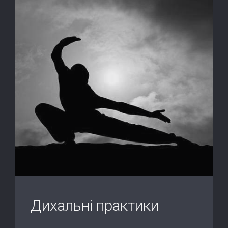
Дихальні практики