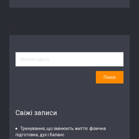
-->
-->
Свіжі записи
Тренування, що змінюють життя: фізична
підготовка, дух і баланс