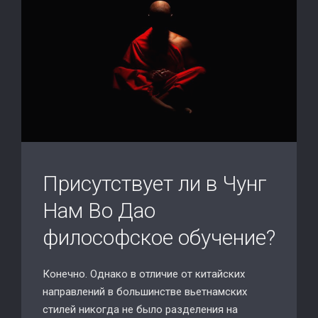
Присутствует ли в Чунг
Нам Во Дао
философское обучение?
Конечно. Однако в отличие от китайских
направлений в большинстве вьетнамских
стилей никогда не было разделения на