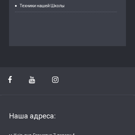
Техники нашей Школы
Наша адреса: