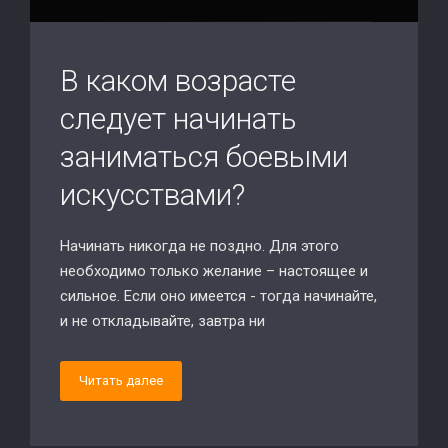
В каком возрасте
следует начинать
заниматься боевыми
искусствами?
Начинать никогда не поздно. Для этого
необходимо только желание – настоящее и
сильное. Если оно имеется - тогда начинайте,
и не откладывайте, завтра ни
Читать далее