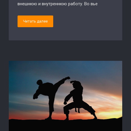
внешнюю и внутреннюю работу. Во вье
Читать далее