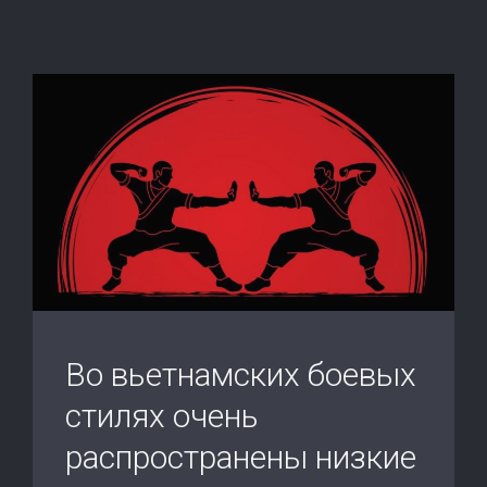
Во вьетнамских боевых
стилях очень
распространены низкие