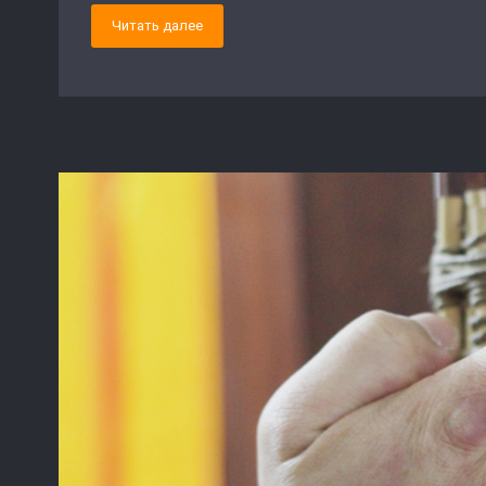
Читать далее