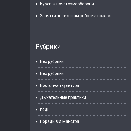
Курси жіночої самооборони
Заняття по технікам роботи з ножем
Рубрики
Без рубрики
Без рубрики
Восточная культура
Дыхательные практики
події
Поради від Майстра